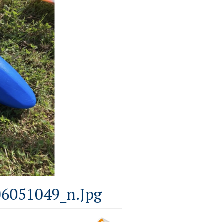
6051049_n.jpg