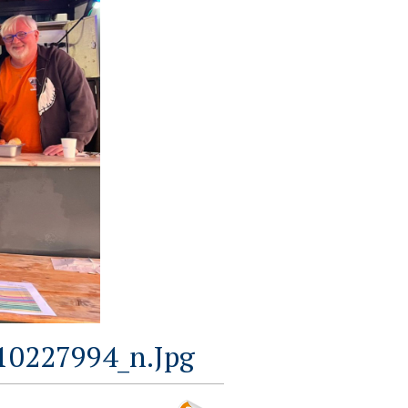
0227994_n.jpg