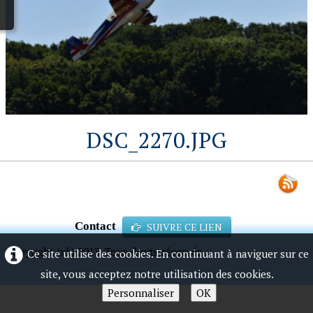
DSC_2270.JPG
Contact
SUIVRE CE LIEN
Copyright (xk) 2013. Tous droits réservés.
Ce site utilise des cookies. En continuant à naviguer sur ce
site, vous acceptez notre utilisation des cookies.
Personnaliser
OK