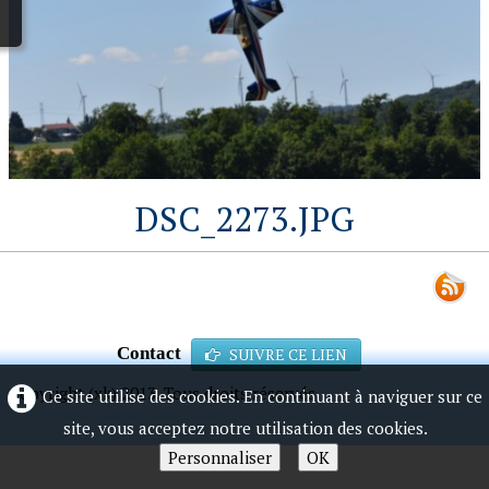
DSC_2273.JPG
Contact
SUIVRE CE LIEN
Copyright (xk) 2013. Tous droits réservés.
Ce site utilise des cookies. En continuant à naviguer sur ce
site, vous acceptez notre utilisation des cookies.
Personnaliser
OK