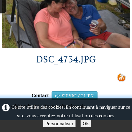
DSC_4734.JPG
Contact
SUIVRE CE LIEN
Copyright (xk) 2013. Tous droits réservés.
Ce site utilise des cookies. En continuant à naviguer sur ce
site, vous acceptez notre utilisation des cookies.
Personnaliser
OK