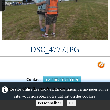
DSC_4777.JPG
Contact
SUIVRE CE LIEN
Copyright (xk) 2013. Tous droits réservés.
Ce site utilise des cookies. En continuant à naviguer sur ce
site, vous acceptez notre utilisation des cookies.
Personnaliser
OK