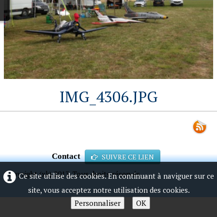
IMG_4306.JPG
Contact
SUIVRE CE LIEN
Copyright (xk) 2013. Tous droits réservés.
Ce site utilise des cookies. En continuant à naviguer sur ce
site, vous acceptez notre utilisation des cookies.
Personnaliser
OK