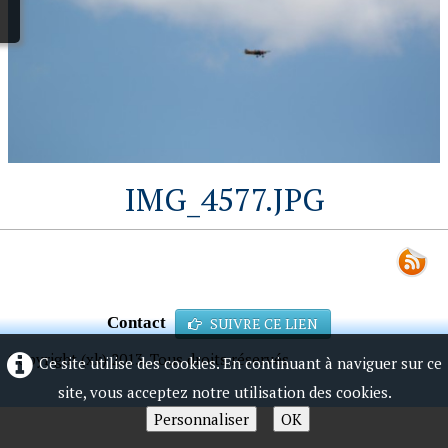
IMG_4577.JPG
Contact
SUIVRE CE LIEN
Copyright (xk) 2013. Tous droits réservés.
Ce site utilise des cookies. En continuant à naviguer sur ce
site, vous acceptez notre utilisation des cookies.
Personnaliser
OK