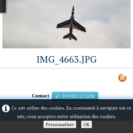
IMG_4663.JPG
Contact
SUIVRE CE LIEN
Copyright (xk) 2013. Tous droits réservés.
Ce site utilise des cookies. En continuant à naviguer sur ce
site, vous acceptez notre utilisation des cookies.
Personnaliser
OK