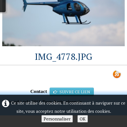
IMG_4778.JPG
Contact
SUIVRE CE LIEN
Copyright (xk) 2013. Tous droits réservés.
Ce site utilise des cookies. En continuant à naviguer sur ce
site, vous acceptez notre utilisation des cookies.
Personnaliser
OK