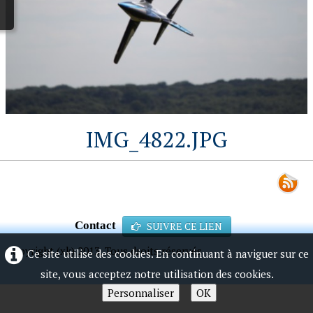
IMG_4822.JPG
Contact
SUIVRE CE LIEN
Copyright (xk) 2013. Tous droits réservés.
Ce site utilise des cookies. En continuant à naviguer sur ce
site, vous acceptez notre utilisation des cookies.
Personnaliser
OK