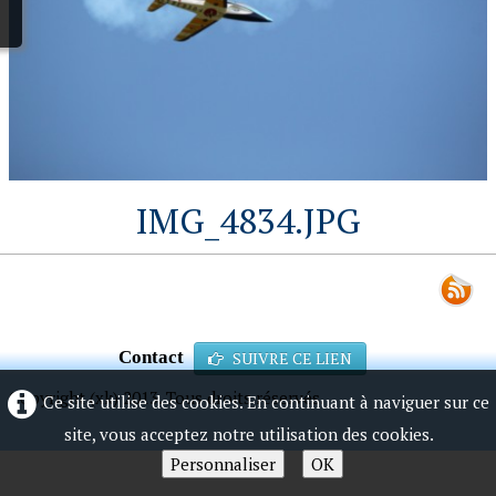
IMG_4834.JPG
Contact
SUIVRE CE LIEN
Copyright (xk) 2013. Tous droits réservés.
Ce site utilise des cookies. En continuant à naviguer sur ce
site, vous acceptez notre utilisation des cookies.
Personnaliser
OK