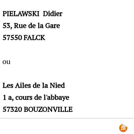
PIELAWSKI Didier
53, Rue de la Gare
57550 FALCK
ou
Les Ailes de la Nied
1 a, cours de l'abbaye
57320 BOUZONVILLE