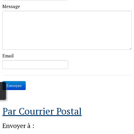
Message
Email
Envoyer
Par Courrier Postal
Envoyer à :