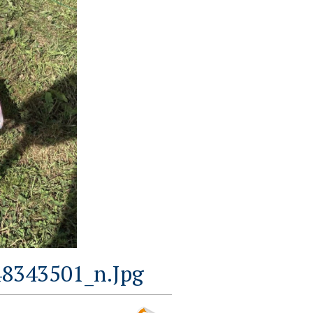
8343501_n.jpg