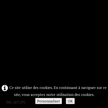
Ce site utilise des cookies. En continuant à naviguer sur ce
site, vous acceptez notre utilisation des cookies.
Personnaliser
OK
IMG_4257.JPG