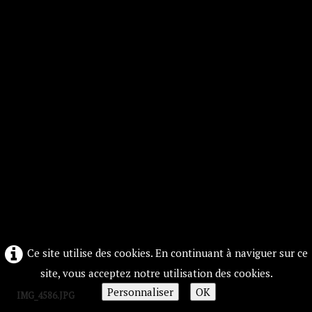
Ce site utilise des cookies. En continuant à naviguer sur ce
site, vous acceptez notre utilisation des cookies.
Personnaliser
OK
IMG_4586.JPG